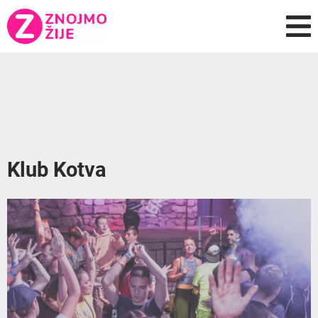
Klub Kotva